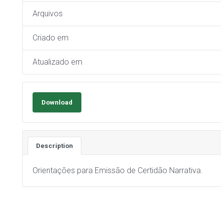
Arquivos
Criado em
Atualizado em
Download
Description
Orientações para Emissão de Certidão Narrativa.