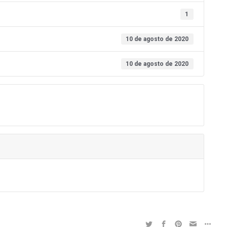
1
10 de agosto de 2020
10 de agosto de 2020