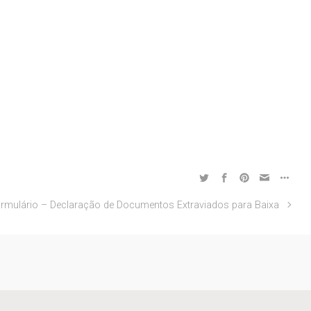
rmulário – Declaração de Documentos Extraviados para Baixa